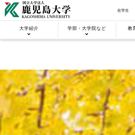
在学生
大学紹介
学部・大学院など
教