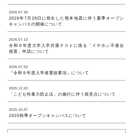
2026.07.30
2026年7月28日に発生した熊本地震に伴う夏季オープン
キャンパスの開催について
2026.07.13
令和９年度大学入学共通テストに係る「イヤホン不適合
措置」申請について
2026.07.03
『令和９年度入学者選抜要項』について
2025.12.03
「こども性暴力防止法」の施行に伴う留意点について
2025.10.07
2025秋季オープンキャンパスについて