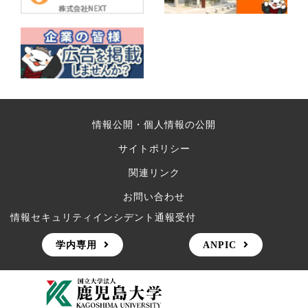
情報公開・個人情報の公開
サイトポリシー
関連リンク
お問い合わせ
情報セキュリティインシデント通報受付
学内専用
ANPIC