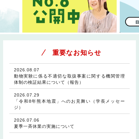
重要なお知らせ
2026.08.07
動物実験に係る不適切な取扱事案に関する機関管理
体制の検証結果について（報告）
2026.07.29
「令和8年熊本地震」へのお見舞い（学長メッセー
ジ）
2026.07.06
夏季一斉休業の実施について