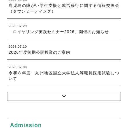
鹿児島の障がい学生支援と就労移行に関する情報交換会
（タウンミーティング）
2026.07.29
「ロイヤリング実践セミナー2026」開催のお知らせ
2026.07.10
2026年度後期公開授業のご案内
2026.07.09
令和８年度 九州地区国立大学法人等職員採用試験につ
いて
Admission