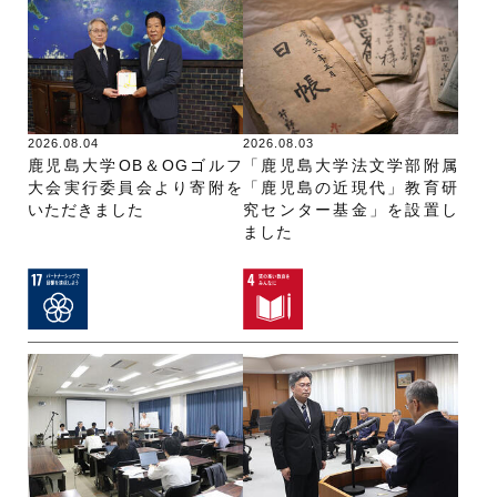
2026.08.04
2026.08.03
鹿児島大学OB＆OGゴルフ
「鹿児島大学法文学部附属
大会実行委員会より寄附を
「鹿児島の近現代」教育研
いただきました
究センター基金」を設置し
ました