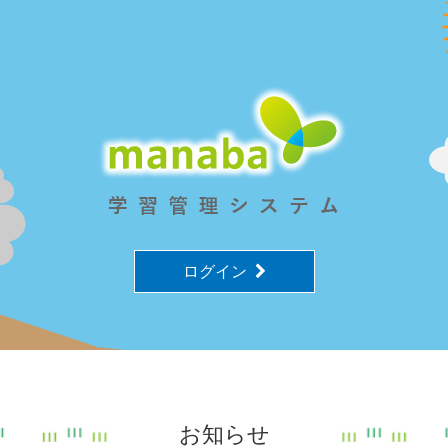
ログイン
お知らせ