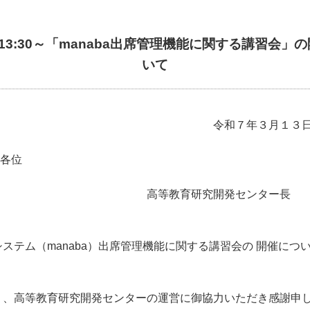
(木)13:30～「manaba出席管理機能に関する講習会」
いて
和７年３月１３
 各位
等教育研究開発センター長
ステム（manaba）出席管理機能に関する講習会の 開催につ
、高等教育研究開発センターの運営に御協力いただき感謝申