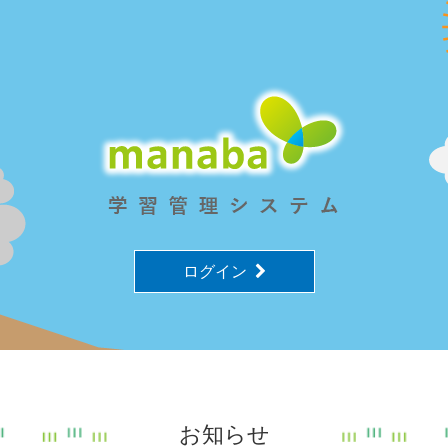
ログイン
お知らせ