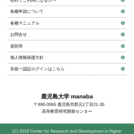
初めてご利用になる方へ
各種申請について
各種マニュアル
お問合せ
規則等
個人情報保護方針
非統一認証ログインはこちら
鹿児島大学 manaba
〒890-0065 鹿児島市郡元1丁目21-30
高等教育研究開発センター
(C) 2018 Center for Research and Development in Higher