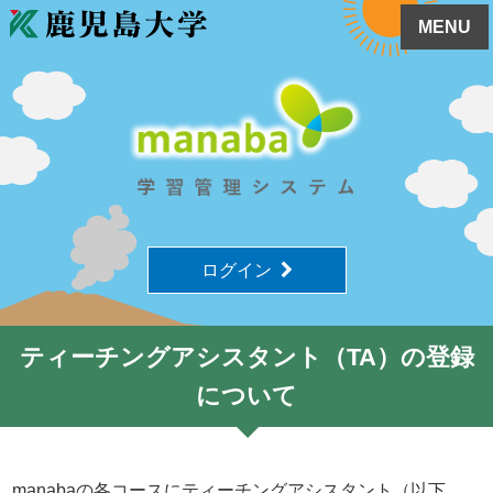
MENU
ログイン
ティーチングアシスタント（TA）の登録
について
manabaの各コースにティーチングアシスタント（以下、