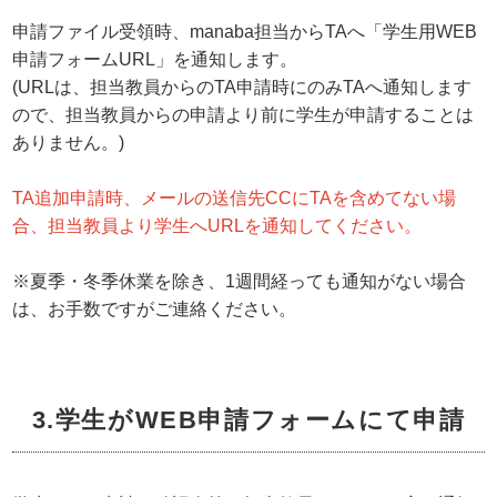
申請ファイル受領時、manaba担当からTAへ「学生用WEB
申請フォームURL」を通知します。
(URLは、担当教員からのTA申請時にのみTAへ通知します
ので、担当教員からの申請より前に学生が申請することは
ありません。)
TA追加申請時、メールの送信先CCにTAを含めてない場
合、担当教員より学生へURLを通知してください。
※夏季・冬季休業を除き、1週間経っても通知がない場合
は、お手数ですがご連絡ください。
3.学生がWEB申請フォームにて申請