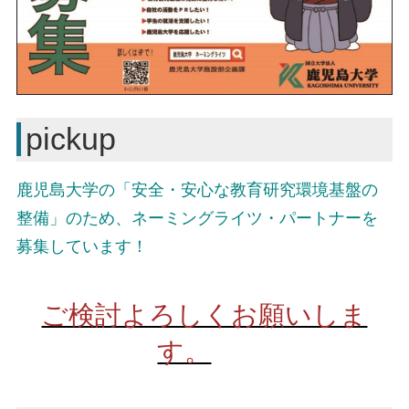
pickup
鹿児島大学の「
安全・安心な教育研究環境基盤の
整備」のため、
ネーミングライツ・パートナーを
募集しています！
ご検討よろしくお願いしま
す。