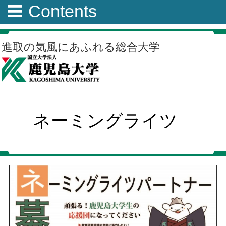
Contents
進取の気風にあふれる総合大学
ネーミングライツ