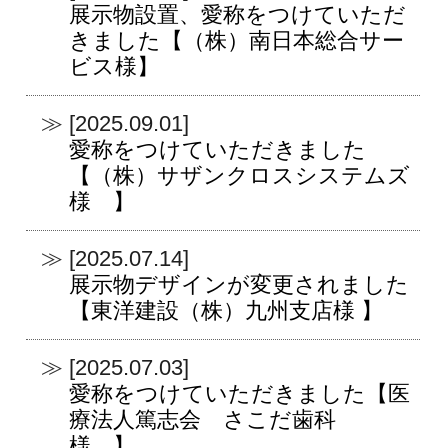
展示物設置、愛称をつけていただ
きました【（株）南日本総合サー
ビス様】
[2025.09.01]
愛称をつけていただきました
【（株）サザンクロスシステムズ
様 】
[2025.07.14]
展示物デザインが変更されました
【東洋建設（株）九州支店様 】
[2025.07.03]
愛称をつけていただきました【医
療法人篤志会 さこだ歯科
様 】