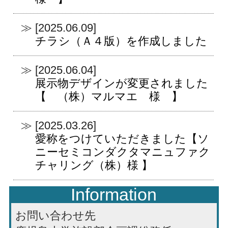
[2025.06.09]
チラシ（Ａ４版）を作成しました
[2025.06.04]
展示物デザインが変更されました
【 （株）マルマエ 様 】
[2025.03.26]
愛称をつけていただきました【ソ
ニーセミコンダクタマニュファク
チャリング（株）様 】
Information
お問い合わせ先