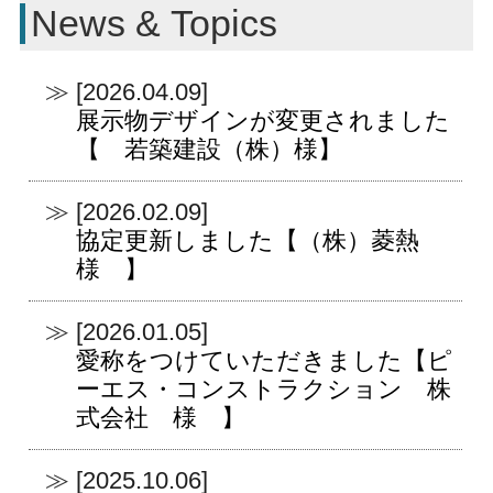
News & Topics
[2026.04.09]
展示物デザインが変更されました
【 若築建設（株）様】
[2026.02.09]
協定更新しました【（株）菱熱
様 】
[2026.01.05]
愛称をつけていただきました【ピ
ーエス・コンストラクション 株
式会社 様 】
[2025.10.06]