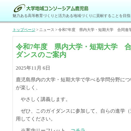
魅力ある高等教育づくりと活力ある地域づくりに貢献することを目指
トップページ
> ニュース > 令和7年度 県内大学・短期大学 合同
令和7年度 県内大学・短期大学 
ダンスのご案内
2025年11月 6日
鹿児島県内の大学・短期大学で学べる学問分野につ
が楽しく、
やさしく講義します。
ぜひ、このガイダンスに参加して、自らの進学（
用してください。
※案内リーフレット
コチラ