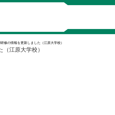
間研修の情報を更新しました（江原大学校）
た（江原大学校）