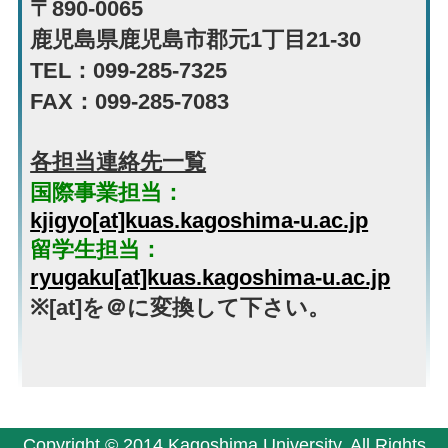
〒890-0065
鹿児島県鹿児島市郡元1丁目21-30
TEL：099-285-7325
FAX：099-285-7083
各担当連絡先一覧
国際事業担当：
kjigyo[at]kuas.kagoshima-u.ac.jp
留学生担当：
ryugaku[at]kuas.kagoshima-u.ac.jp
※[at]を＠に変換して下さい。
Copyright © 2014 Kagoshima University. All Rights