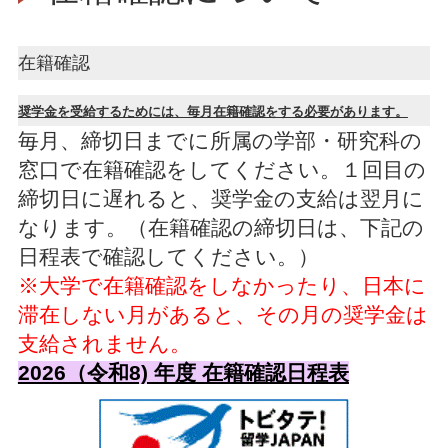
在籍確認
奨学
金を受給するためには、毎月在籍確認をする必要があります。
毎月、締切日までに所属の学部・研究科の
窓口で在籍確認をしてください。１回目の
締切日に遅れると、奨学金の支給は翌月に
なります。（在籍確認の締切日は、下記の
日程表で確認してください。）
※大学で在籍確認をしなかったり、日本に
滞在しない月があると、その月の奨学金は
支給されません。
2026（令和8) 年度 在籍確認日程表