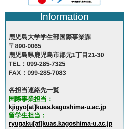
Information
鹿児島大学学生部国際事業課
〒890-0065
鹿児島県鹿児島市郡元1丁目21-30
TEL：099-285-7325
FAX：099-285-7083
各担当連絡先一覧
国際事業担当：
kjigyo[at]kuas.kagoshima-u.ac.jp
留学生担当：
ryugaku[at]kuas.kagoshima-u.ac.jp