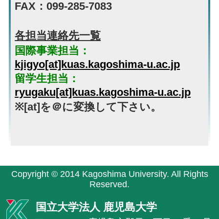
FAX：099-285-7083
各担当連絡先一覧
国際事業担当：
kjigyo[at]kuas.kagoshima-u.ac.jp
留学生担当：
ryugaku[at]kuas.kagoshima-u.ac.jp
※[at]を＠に変換して下さい。
Copyright © 2014 Kagoshima University. All Rights
Reserved.
国立大学法人 鹿児島大学