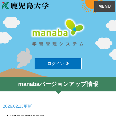
MENU
ログイン
manabaバージョンアップ情報
2026.02.13更新