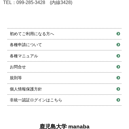
TEL：099-285-3428 (内線3428)
初めてご利用になる方へ
各種申請について
各種マニュアル
お問合せ
規則等
個人情報保護方針
非統一認証ログインはこちら
鹿児島大学 manaba