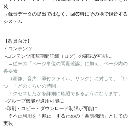
装
→録音データの提出ではなく、回答時にその場で録音する
システム
【教員向け】
・コンテンツ
└コンテンツ閲覧期間詳細（ログ）の確認が可能に
→従来の「ページ単位の閲覧確認」に加え、ページ内の
各要素
（画像、音声、添付ファイル、リンク）に対して、「い
つ」「どのくらいの時間」
アクセスしたかを詳細に確認できるようになります。
└グループ機能が適用可能に
└印刷・コピー・ダウンロード制限が可能に
※不正利用を「抑止」するための「牽制機能」としての
実装