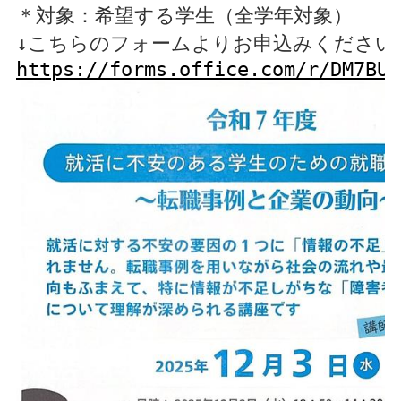
＊対象：希望する学生（全学年対象） 
↓こちらのフォームよりお申込みください
https://forms.office.com/r/DM7BUr