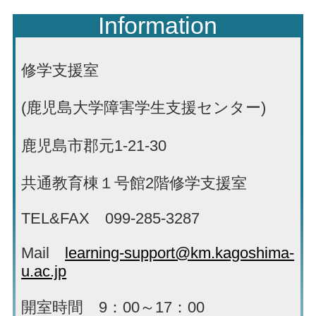
Information
修学支援室
(鹿児島大学障害学生支援センター)
鹿児島市郡元1-21-30
共通教育棟１号館2階修学支援室
TEL&FAX 099-285-3287
Mail
learning-support@km.kagoshima-
u.ac.jp
開室時間 9：00～17：00