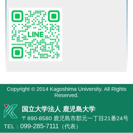
Copyright © 2014 Kagoshima University. All Rights
Reserved.
国立大学法人 鹿児島大学
〒890-8580 鹿児島市郡元一丁目21番24号
099-285-7111
TEL：
（代表）