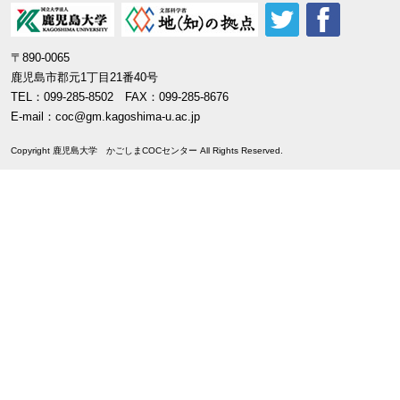
〒890-0065
鹿児島市郡元1丁目21番40号
TEL：099-285-8502 FAX：099-285-8676
E-mail：
coc@gm.kagoshima-u.ac.jp
Copyright 鹿児島大学 かごしまCOCセンター All Rights Reserved.