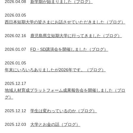
2026.04.08
新学期が始まりました（ブログ）
2026.03.05
西日本短期大学の皆さまにお話させていただきました（ブログ）
2026.02.16
鹿児島県立短期大学に行ってきました（ブログ）
2026.01.07
FD・SD講演会を開催しました（ブログ）
2026.01.05
年末にいろいろありましたが2026年です。（ブログ）
2025.12.17
地域人材育成プラットフォーム成果報告会を開催しました（ブロ
グ）
2025.12.12
学生は変わっているのか（ブログ）
2025.12.03
大学とお金の話（ブログ）