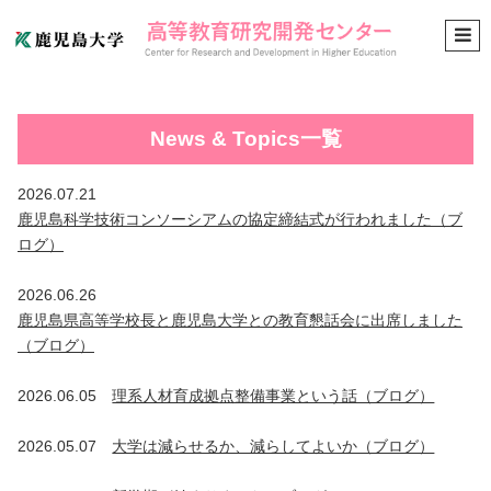
News & Topics一覧
2026.07.21
鹿児島科学技術コンソーシアムの協定締結式が行われました（ブ
ログ）
2026.06.26
鹿児島県高等学校長と鹿児島大学との教育懇話会に出席しました
（ブログ）
2026.06.05
理系人材育成拠点整備事業という話（ブログ）
2026.05.07
大学は減らせるか、減らしてよいか（ブログ）