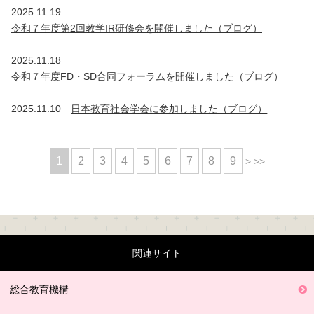
2025.11.19
令和７年度第2回教学IR研修会を開催しました（ブログ）
2025.11.18
令和７年度FD・SD合同フォーラムを開催しました（ブログ）
2025.11.10
日本教育社会学会に参加しました（ブログ）
1
2
3
4
5
6
7
8
9
>
>>
関連サイト
総合教育機構