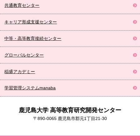
共通教育センター
キャリア形成
支援センター
中等・高等教育接続
センター
グローバルセンター
稲盛アカデミー
学習管理システム
manaba
鹿児島大学 高等教育研究開発センター
〒890-0065 鹿児島市郡元1丁目21-30