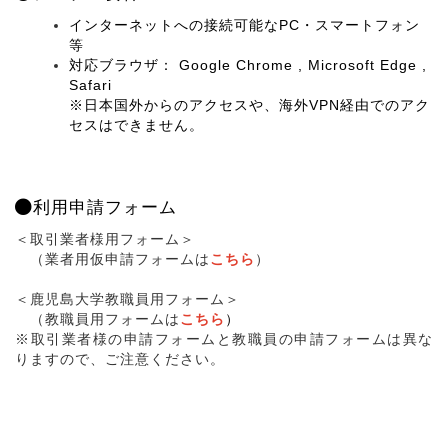
インターネットへの接続可能なPC・スマートフォン
等
対応ブラウザ： Google Chrome , Microsoft Edge ,
Safari
※日本国外からのアクセスや、海外VPN経由でのアク
セスはできません。
利用申請フォーム
＜取引業者様用フォーム＞
（業者用仮申請フォームは
こちら
）
＜鹿児島大学教職員用フォーム＞
（教職員用フォームは
こちら
）
※取引業者様の申請フォームと教職員の申請フォームは異な
りますので、ご注意ください。