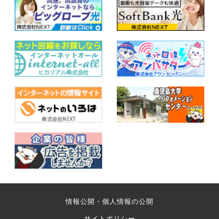
情報公開・個人情報の公開
サイトポリシー