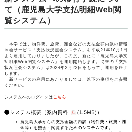
て（鹿児島大学支払明細Web閲
覧システム）
本学では、物件費、旅費、謝金などの支払金額内訳の情報
照会サービス「支払状況照会システム」を平成21年10月1日
より運用しておりましたが、この度、新たに「鹿児島大学支
払明細Web閲覧システム」を運用開始します。従来の「支払
状況照会システム」は2024年2月22日をもって、運用を終了
します。
新サービスの利用にあたりましては、以下の事項をご参照
ください。
システムへのログインは
こちら
システム概要（
案内資料
(1.5MB)
）
鹿児島大学からの支払金額の内訳（物件費・旅費・謝
金等）を照会・閲覧するためのシステムです。