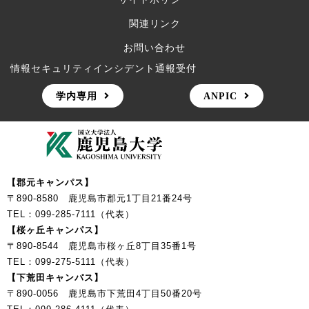
関連リンク
お問い合わせ
情報セキュリティインシデント通報受付
学内専用
ANPIC
【郡元キャンパス】
〒890-8580 鹿児島市郡元1丁目21番24号
TEL：099-285-7111（代表）
【桜ヶ丘キャンパス】
〒890-8544 鹿児島市桜ヶ丘8丁目35番1号
TEL：099-275-5111（代表）
【下荒田キャンパス】
〒890-0056 鹿児島市下荒田4丁目50番20号