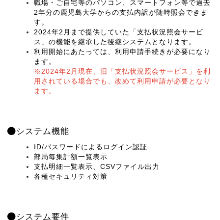
職場・ご自宅等のパソコン、スマートフォン等で過去
2年分の鹿児島大学からの支払内訳が随時照会できま
す。
2024年2月まで提供していた「支払状況照会サービ
ス」の機能を継承した後継システムとなります。
利用開始にあたっては、利用申請手続きが必要になり
ます。
※2024年2月現在、旧「支払状況照会サービス」を利
用されている場合でも、改めて利用申請が必要となり
ます。
システム機能
ID/パスワードによるログイン認証
部局毎集計額一覧表示
支払明細一覧表示、CSVファイル出力
各種セキュリティ対策
システム要件