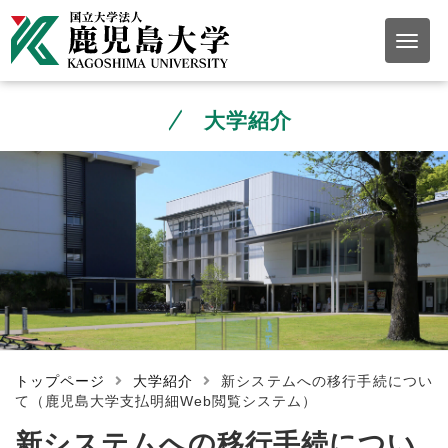
大学紹介
トップページ
大学紹介
新システムへの移行手続につい
て（鹿児島大学支払明細Web閲覧システム）
新システムへの移行手続につい