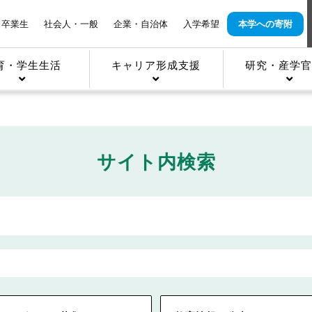
卒業生
社会人・一般
企業・自治体
入学希望
本学への寄附
育・学生生活
キャリア形成支援
研究・産学官
サイト内検索