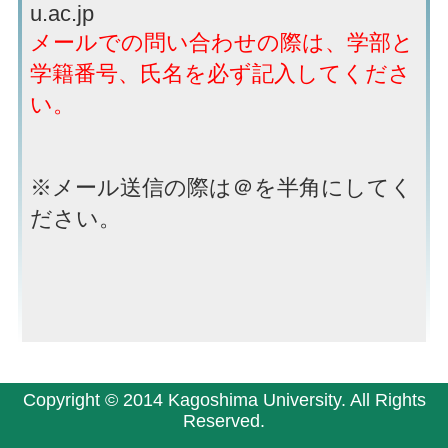
u.ac.jp
メールでの問い合わせの際は、学部と
学籍番号、氏名を必ず記入してくださ
い。
※メール送信の際は＠を半角にしてく
ださい。
Copyright © 2014 Kagoshima University. All Rights
Reserved.