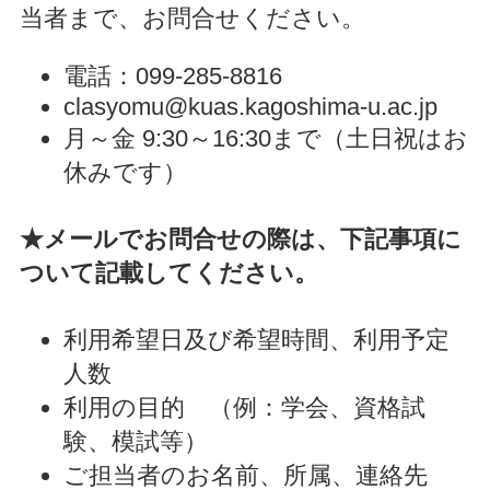
当者まで、お問合せください。
電話：099-285-8816
clasyomu@kuas.kagoshima-u.ac.jp
月～金 9:30～16:30まで（土日祝はお
休みです）
★メールでお問合せの際は、下記事項に
ついて記載してください。
利用希望日及び希望時間、利用予定
人数
利用の目的 （例：学会、資格試
験、模試等）
ご担当者のお名前、所属、連絡先