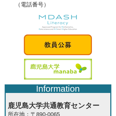
（電話番号）
Information
鹿児島大学共通教育センター
所在地：〒890-0065