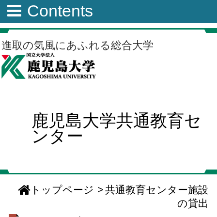
Contents
進取の気風にあふれる総合大学
鹿児島大学共通教育セ
ンター
トップページ
>
共通教育センター施設
の貸出