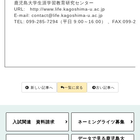
鹿児島大学生涯学習教育研究センター
URL: http://www.life.kagoshima-u.ac.jp
E-mail: contact@life.kagoshima-u.ac.jp
TEL: 099-285-7294（平日 9:00～16:00） 、FAX:099-
新しい記事へ
一覧に戻る
古い記事へ
入試関連 資料請求
ネーミングライツ募集
データで見る鹿児島大