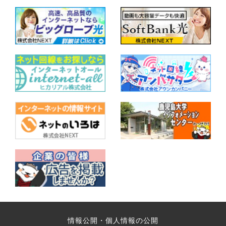
情報公開・個人情報の公開