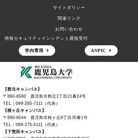
サイトポリシー
関連リンク
お問い合わせ
情報セキュリティインシデント通報受付
学内専用
ANPIC
【郡元キャンパス】
〒890-8580 鹿児島市郡元1丁目21番24号
TEL：099-285-7111（代表）
【桜ヶ丘キャンパス】
〒890-8544 鹿児島市桜ヶ丘8丁目35番1号
TEL：099-275-5111（代表）
【下荒田キャンパス】