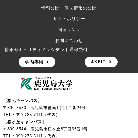
情報公開・個人情報の公開
サイトポリシー
関連リンク
お問い合わせ
情報セキュリティインシデント通報受付
学内専用
ANPIC
【郡元キャンパス】
〒890-8580 鹿児島市郡元1丁目21番24号
TEL：099-285-7111（代表）
【桜ヶ丘キャンパス】
〒890-8544 鹿児島市桜ヶ丘8丁目35番1号
TEL：099-275-5111（代表）