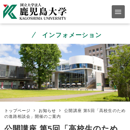
インフォメーション
トップページ
お知らせ
公開講座 第5回「高校生のため
の進路相談会」開催のご案内
公開講座 第5回「高校生のため