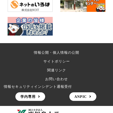
情報公開・個人情報の公開
サイトポリシー
関連リンク
お問い合わせ
情報セキュリティインシデント通報受付
学内専用
ANPIC