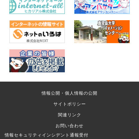
情報公開・個人情報の公開
サイトポリシー
関連リンク
お問い合わせ
情報セキュリティインシデント通報受付