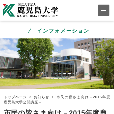
インフォメーション
トップページ
お知らせ
市民の皆さま向け－2015年度
鹿児島大学公開講座－
市民の皆さま向け－2015年度鹿