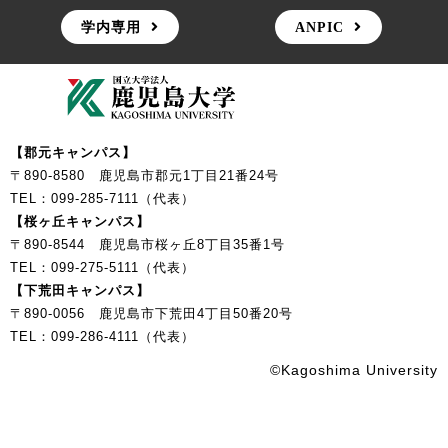
学内専用
ANPIC
【郡元キャンパス】
〒890-8580 鹿児島市郡元1丁目21番24号
TEL：099-285-7111（代表）
【桜ヶ丘キャンパス】
〒890-8544 鹿児島市桜ヶ丘8丁目35番1号
TEL：099-275-5111（代表）
【下荒田キャンパス】
〒890-0056 鹿児島市下荒田4丁目50番20号
TEL：099-286-4111（代表）
©Kagoshima University