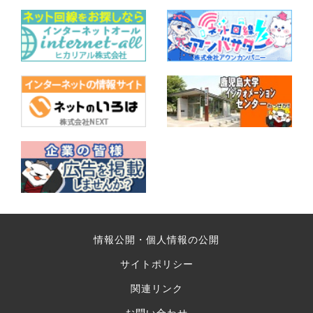
情報公開・個人情報の公開
サイトポリシー
関連リンク
お問い合わせ