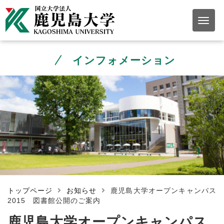
インフォメーション
トップページ
お知らせ
鹿児島大学オープンキャンパス
2015 図書館公開のご案内
鹿児島大学オープンキャンパス