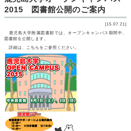
2015 図書館公開のご案内
[15.07.21]
鹿児島大学附属図書館では、オープンキャンパス期間中、
図書館を公開します。
詳細は、
こちら
をご参照ください。