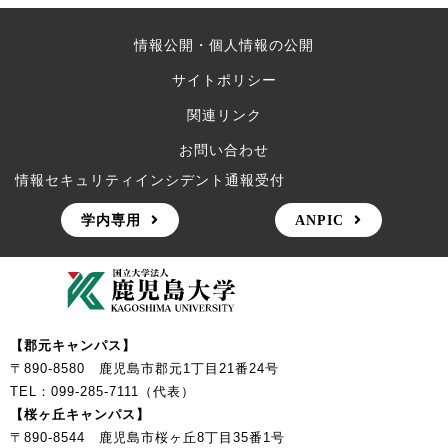
情報公開・個人情報の公開
サイトポリシー
関連リンク
お問い合わせ
情報セキュリティインシデント通報受付
学内専用
ANPIC
【郡元キャンパス】
〒890-8580 鹿児島市郡元1丁目21番24号
TEL：099-285-7111（代表）
【桜ヶ丘キャンパス】
〒890-8544 鹿児島市桜ヶ丘8丁目35番1号