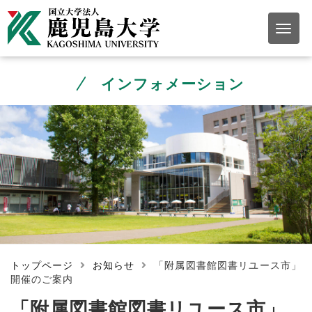
インフォメーション
トップページ
お知らせ
「附属図書館図書リユース市」
開催のご案内
「附属図書館図書リユース市」