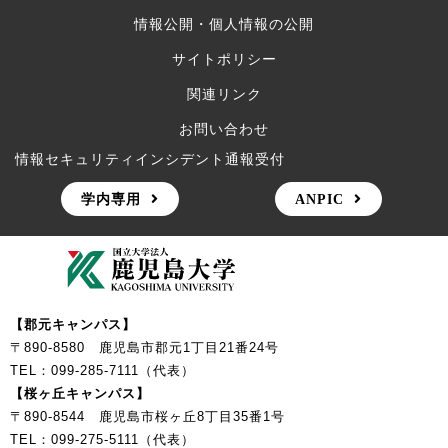
情報公開・個人情報の公開
サイトポリシー
関連リンク
お問い合わせ
情報セキュリティインシデント通報受付
学内専用
ANPIC
【郡元キャンパス】
〒890-8580 鹿児島市郡元1丁目21番24号
TEL：099-285-7111（代表）
【桜ヶ丘キャンパス】
〒890-8544 鹿児島市桜ヶ丘8丁目35番1号
TEL：099-275-5111（代表）