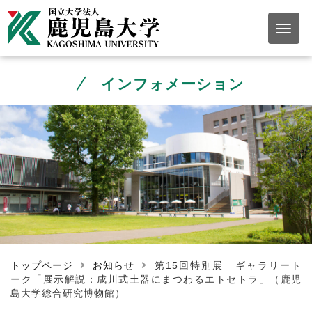
インフォメーション
トップページ
お知らせ
第15回特別展 ギャラリート
ーク「展示解説：成川式土器にまつわるエトセトラ」（鹿児
島大学総合研究博物館）