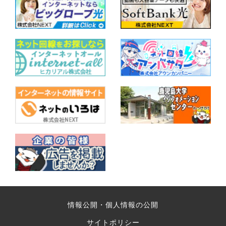
情報公開・個人情報の公開
サイトポリシー