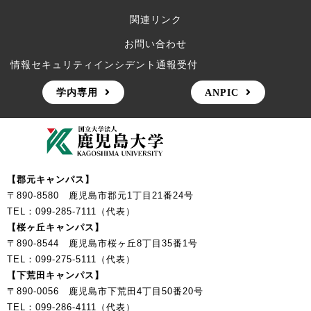
関連リンク
お問い合わせ
情報セキュリティインシデント通報受付
学内専用
ANPIC
【郡元キャンパス】
〒890-8580 鹿児島市郡元1丁目21番24号
TEL：099-285-7111（代表）
【桜ヶ丘キャンパス】
〒890-8544 鹿児島市桜ヶ丘8丁目35番1号
TEL：099-275-5111（代表）
【下荒田キャンパス】
〒890-0056 鹿児島市下荒田4丁目50番20号
TEL：099-286-4111（代表）