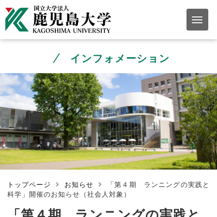
インフォメーション
トップページ
お知らせ
「第４期 ランニングの実践と
科学」開催のお知らせ（社会人対象）
「第４期 ランニングの実践と