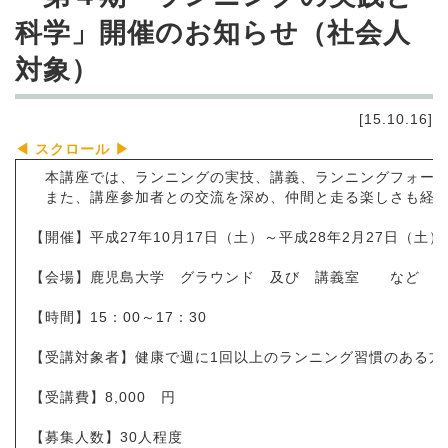
科学」開催のお知らせ（社会人
対象）
[15.10.16]
本講座では、ランニングの実技、講義、ランニングフォーム・
また、講座参加者との交流を深め、仲間と走る楽しさも経験し
【開催】平成27年10月17日（土）～平成28年2月27日（
【会場】鹿児島大学 グラウンド 及び 講義室 など
【時間】15：00～17：30
【受講対象者】健康で週に1回以上のランニング習慣のある方
【受講費】8,000 円
【募集人数】30人程度