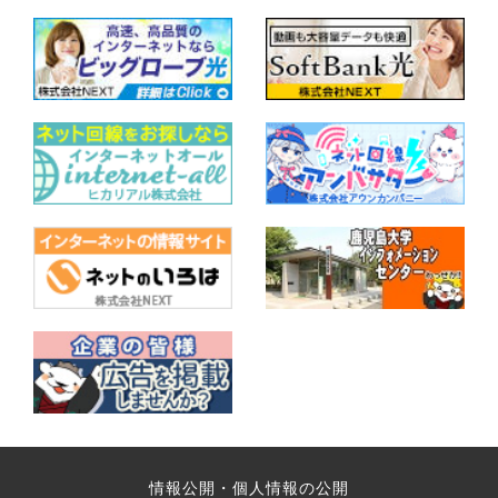
情報公開・個人情報の公開