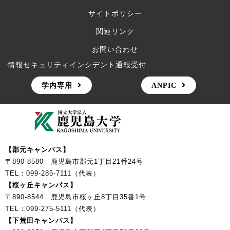
サイトポリシー
関連リンク
お問い合わせ
情報セキュリティインシデント通報受付
学内専用
ANPIC
【郡元キャンパス】
〒890-8580 鹿児島市郡元1丁目21番24号
TEL：099-285-7111（代表）
【桜ヶ丘キャンパス】
〒890-8544 鹿児島市桜ヶ丘8丁目35番1号
TEL：099-275-5111（代表）
【下荒田キャンパス】