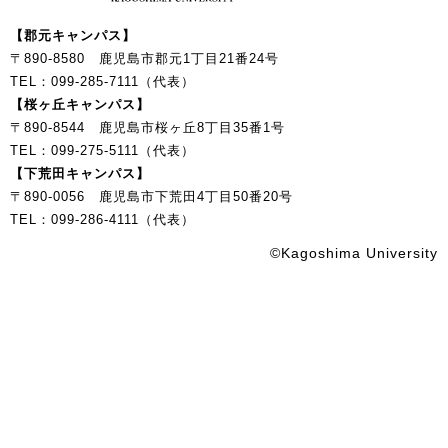
【郡元キャンパス】
〒890-8580 鹿児島市郡元1丁目21番24号
TEL：099-285-7111（代表）
【桜ヶ丘キャンパス】
〒890-8544 鹿児島市桜ヶ丘8丁目35番1号
TEL：099-275-5111（代表）
【下荒田キャンパス】
〒890-0056 鹿児島市下荒田4丁目50番20号
TEL：099-286-4111（代表）
©Kagoshima University