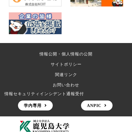
情報公開・個人情報の公開
サイトポリシー
関連リンク
お問い合わせ
情報セキュリティインシデント通報受付
学内専用
ANPIC