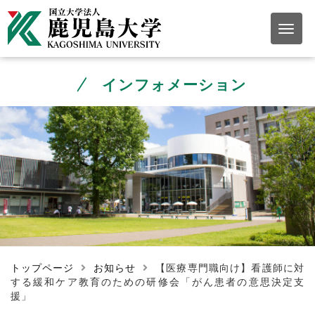
インフォメーション
トップページ
お知らせ
【医療専門職向け】看護師に対
する緩和ケア教育のための研修会「がん患者の意思決定支
援」