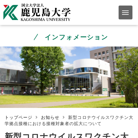
インフォメーション
トップページ
お知らせ
新型コロナウイルスワクチン大
学拠点接種における接種対象者の拡大について
新型コロナウイルスワクチン大