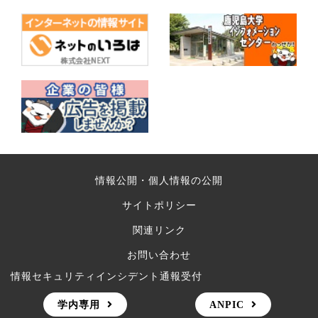
情報公開・個人情報の公開
サイトポリシー
関連リンク
お問い合わせ
情報セキュリティインシデント通報受付
学内専用
ANPIC