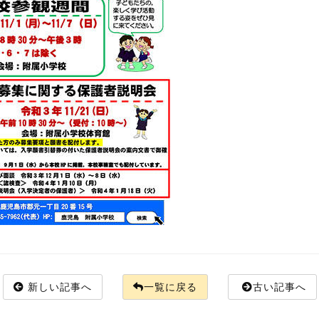
新しい記事へ
一覧に戻る
古い記事へ