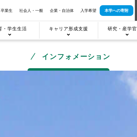
卒業生
社会人・一般
企業・自治体
入学希望
本学への寄附
育・学生生活
キャリア形成支援
研究・産学官
インフォメーション