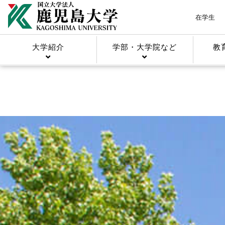
在学生
大学紹介
学部・大学院など
教