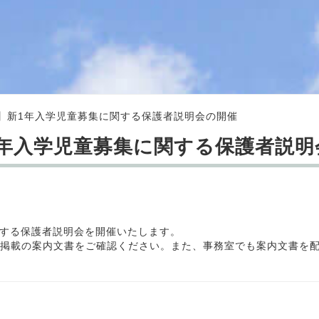
】新1年入学児童募集に関する保護者説明会の開催
年入学児童募集に関する保護者説明
する保護者説明会を開催いたします。
掲載の案内文書をご確認ください。また、事務室でも案内文書を