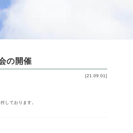
会の開催
[21.09.01]
配付しております。