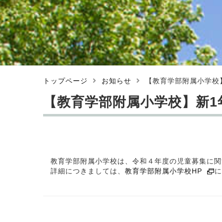
トップページ
お知らせ
【教育学部附属小学校
【教育学部附属小学校】新1
教育学部附属小学校は、令和４年度の児童募集に関
詳細につきましては、
教育学部附属小学校HP
に