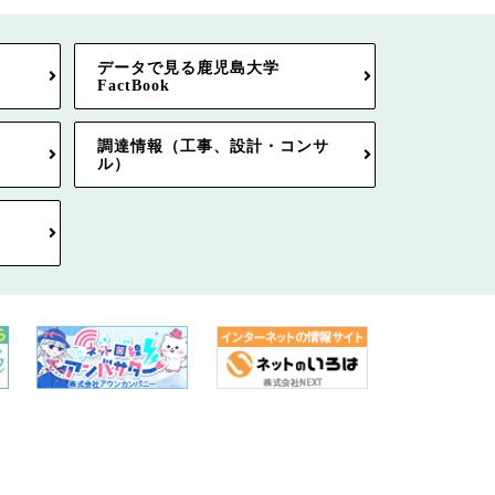
データで見る鹿児島大学
FactBook
調達情報（工事、設計・コンサ
ル）