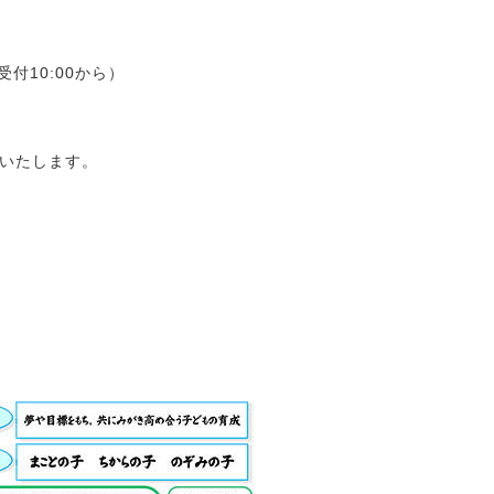
受付10:00から）
いたします。