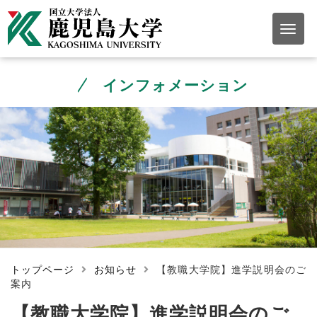
インフォメーション
トップページ
お知らせ
【教職大学院】進学説明会のご
案内
【教職大学院】進学説明会のご