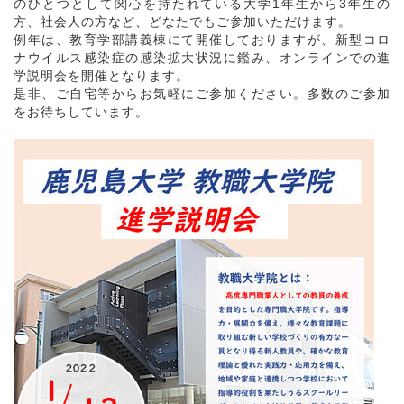
のひとつとして関心を持たれている大学1年生から3年生の
方、社会人の方など、どなたでもご参加いただけます。
例年は、教育学部講義棟にて開催しておりますが、新型コロ
ナウイルス感染症の感染拡大状況に鑑み、オンラインでの進
学説明会を開催となります。
是非、ご自宅等からお気軽にご参加ください。多数のご参加
をお待ちしています。