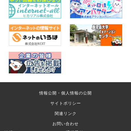
情報公開・個人情報の公開
サイトポリシー
関連リンク
お問い合わせ