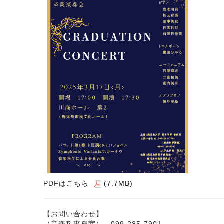
PDFは
こちら
(7.7MB)
【お問い合わせ】