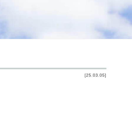
[25.03.05]