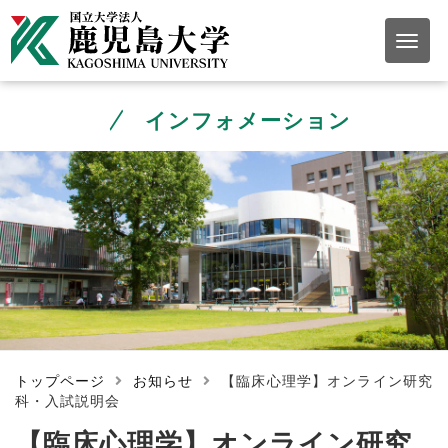
インフォメーション
トップページ
お知らせ
【臨床心理学】オンライン研究
科・入試説明会
【臨床心理学】オンライン研究