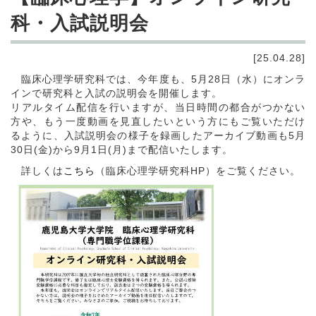
科・入試説明会
[25.04.28]
臨床心理学研究科では、今年度も、5月28日（水）にオンラ
インで研究科と入試の説明会を開催します。
リアルタイム配信を行いますが、当日時間の都合がつかない
方や、もう一度動画を見直したいという方にもご覧いただけ
るように、入試説明会の様子を録画したアーカイブ動画も5月
30日(金)から9月1日(月)まで配信いたします。
詳しくは
こちら
（臨床心理学研究科HP）をご覧ください。