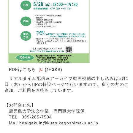
PDFは
こちら
(163KB)
リアルタイム配信＆アーカイブ動画視聴の申し込みは5月1
日（木）からHPの特設ページで行いますので、多くの方のご
参加、ご利用をお待ちしています。
【お問合せ先】
鹿児島大学法文学部 専門職大学院係
TEL 099-285-7504
Mail hdaigakuin@kuas.kagoshima-u.ac.jp