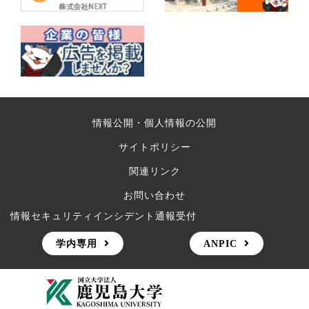
情報公開・個人情報の公開
サイトポリシー
関連リンク
お問い合わせ
情報セキュリティインシデント通報受付
学内専用
ANPIC