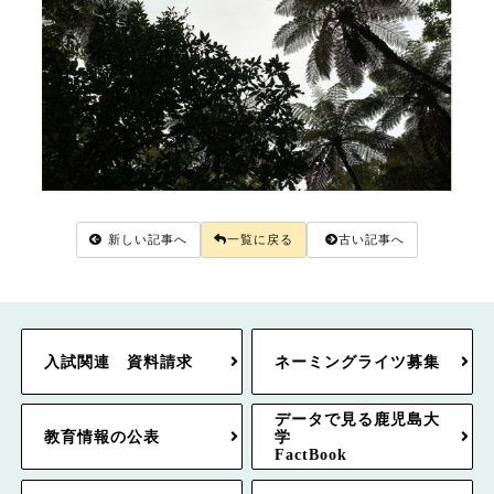
新しい記事へ
一覧に戻る
古い記事へ
入試関連 資料請求
ネーミングライツ募集
データで見る鹿児島大
教育情報の公表
学
FactBook