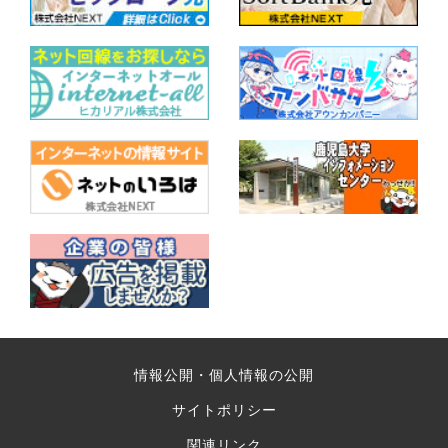
情報公開・個人情報の公開
サイトポリシー
関連リンク