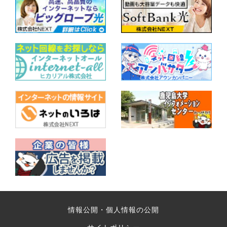
情報公開・個人情報の公開