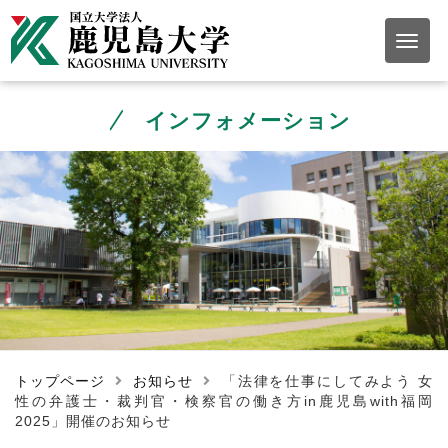
インフォメーション
トップページ
お知らせ
「法律を仕事にしてみよう 女
性の弁護士・裁判官・検察官の働き方in鹿児島with福岡
2025」開催のお知らせ