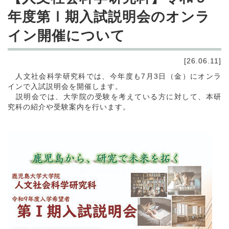
年度第Ⅰ期入試説明会のオンラ
イン開催について
[26.06.11]
人文社会科学研究科では、今年度も7月3日（金）にオンラ
インで入試説明会を開催します。
説明会では、大学院の受験を考えている方に対して、本研
究科の紹介や受験案内を行います。