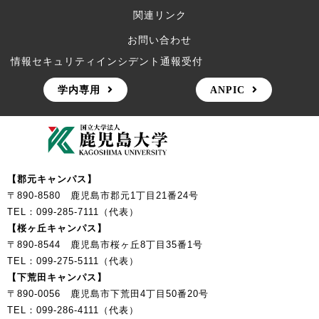
関連リンク
お問い合わせ
情報セキュリティインシデント通報受付
学内専用
ANPIC
【郡元キャンパス】
〒890-8580 鹿児島市郡元1丁目21番24号
TEL：099-285-7111（代表）
【桜ヶ丘キャンパス】
〒890-8544 鹿児島市桜ヶ丘8丁目35番1号
TEL：099-275-5111（代表）
【下荒田キャンパス】
〒890-0056 鹿児島市下荒田4丁目50番20号
TEL：099-286-4111（代表）