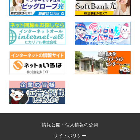
情報公開・個人情報の公開
サイトポリシー