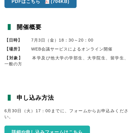
PDFはこちら
(704KB)
開催概要
【日時】
7月3日（金）18：30～20：00
【場所】
WEB会議サービスによるオンライン開催
【対象】
本学及び他大学の学部生、大学院生、留学生、
一般の方
申し込み方法
6月30日（火）17：00までに、フォームからお申込みくださ
い。
詳細や申し込みフォームはこちら