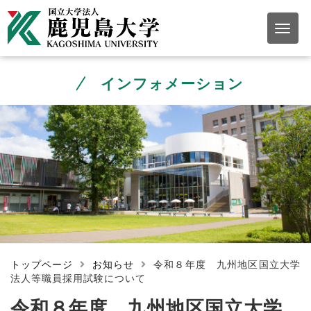
インフォメーション
トップページ
お知らせ
令和８年度 九州地区国立大学
法人等職員採用試験について
令和８年度 九州地区国立大学