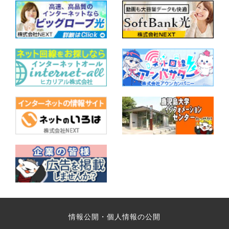
情報公開・個人情報の公開