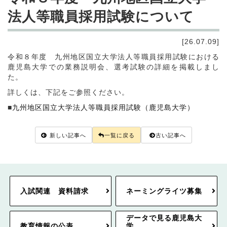
法人等職員採用試験について
[26.07.09]
令和８年度 九州地区国立大学法人等職員採用試験における
鹿児島大学での業務説明会、選考試験の詳細を掲載しまし
た。
詳しくは、下記をご参照ください。
■
九州地区国立大学法人等職員採用試験（鹿児島大学）
新しい記事へ
一覧に戻る
古い記事へ
入試関連 資料請求
ネーミングライツ募集
データで見る鹿児島大
教育情報の公表
学