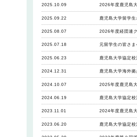
2025.10.09
2026年度鹿児
2025.09.22
鹿児島大学留学生ホー
2025.08.07
2026年度経団
2025.07.18
元留学生の皆さま
2025.06.23
鹿児島大学協定校
2024.12.31
鹿児島大学海外拠
2024.10.07
2025年度鹿児
2024.06.19
鹿児島大学協定校
2023.11.01
2024年度鹿児
2023.06.20
鹿児島大学協定校