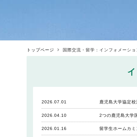
トップページ
国際交流・留学：インフォメーショ
イ
2026.07.01
鹿児島大学協定校
2026.04.10
2つの鹿児島大学
2026.01.16
留学生ホームカミング