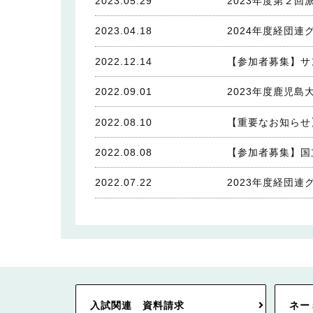
2023.05.29
2023年度第２回
2023.04.18
2024年度経団
2022.12.14
【参加者募集】サ
2022.09.01
2023年度鹿児
2022.08.10
【重要なお知らせ】
2022.08.08
【参加者募集】国
2022.07.22
2023年度経団
入試関連 資料請求
ネー