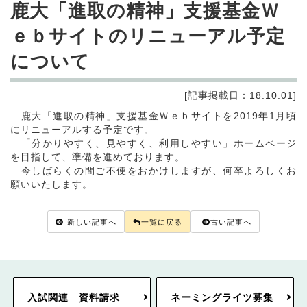
鹿大「進取の精神」支援基金Ｗ
ｅｂサイトのリニューアル予定
について
[記事掲載日：18.10.01]
鹿大「進取の精神」支援基金Ｗｅｂサイトを2019年1月頃
にリニューアルする予定です。
「分かりやすく、見やすく、利用しやすい」ホームページ
を目指して、準備を進めております。
今しばらくの間ご不便をおかけしますが、何卒よろしくお
願いいたします。
新しい記事へ
一覧に戻る
古い記事へ
入試関連 資料請求
ネーミングライツ募集