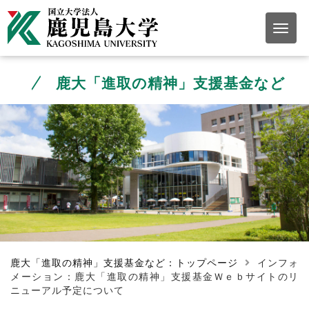
鹿大「進取の精神」支援基金など
鹿大「進取の精神」支援基金など：トップページ
インフォ
メーション：鹿大「進取の精神」支援基金Ｗｅｂサイトのリ
ニューアル予定について