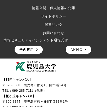
情報公開・個人情報の公開
サイトポリシー
関連リンク
お問い合わせ
情報セキュリティインシデント通報受付
学内専用
ANPIC
【郡元キャンパス】
〒890-8580 鹿児島市郡元1丁目21番24号
TEL：099-285-7111（代表）
【桜ヶ丘キャンパス】
〒890-8544 鹿児島市桜ヶ丘8丁目35番1号