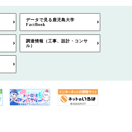
データで見る鹿児島大学
FactBook
調達情報（工事、設計・コンサ
ル）