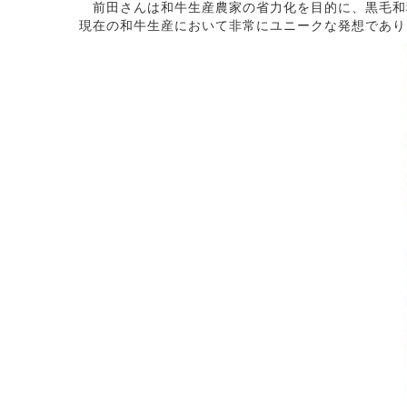
前田さんは和牛生産農家の省力化を目的に、黒毛和
現在の和牛生産において非常にユニークな発想であり