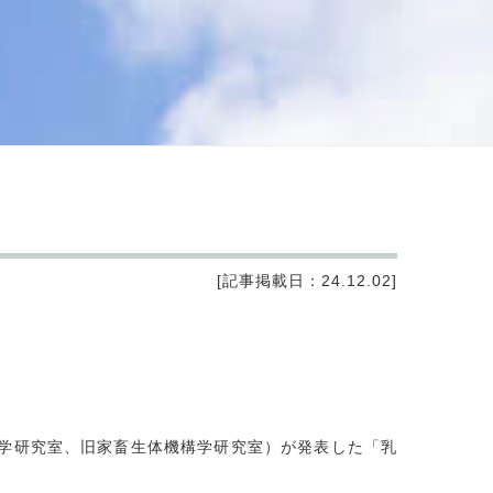
[記事掲載日：24.12.02]
理学研究室、旧家畜生体機構学研究室）が発表した「乳