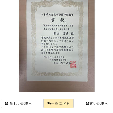
新しい記事へ
一覧に戻る
古い記事へ