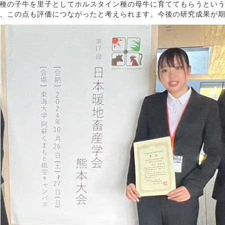
種の子牛を里子としてホルスタイン種の母牛に育ててもらうという
、この点も評価につながったと考えられます。今後の研究成果が