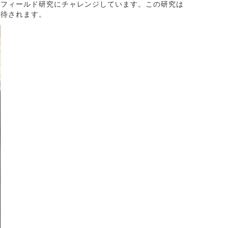
フィールド研究にチャレンジしています。この研究は
期待されます。