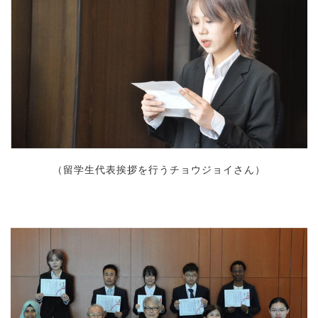
（留学生代表挨拶を行うチョウジョイさん）