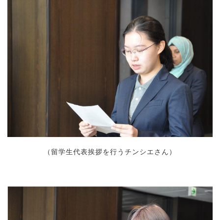
（留学生代表挨拶を行うチンシエさん）