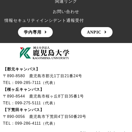
関連リンク
お問い合わせ
情報セキュリティインシデント通報受付
学内専用
ANPIC
【郡元キャンパス】
〒890-8580 鹿児島市郡元1丁目21番24号
TEL：099-285-7111（代表）
【桜ヶ丘キャンパス】
〒890-8544 鹿児島市桜ヶ丘8丁目35番1号
TEL：099-275-5111（代表）
【下荒田キャンパス】
〒890-0056 鹿児島市下荒田4丁目50番20号
TEL：099-286-4111（代表）