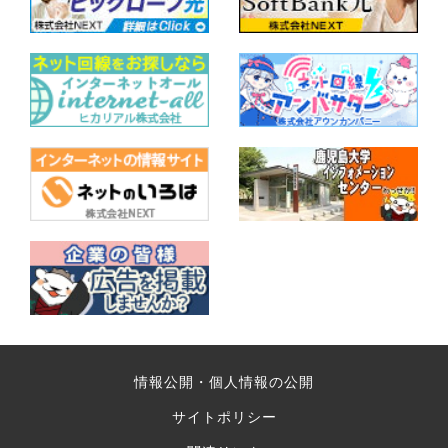
情報公開・個人情報の公開
サイトポリシー