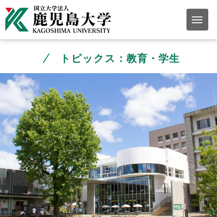
トピックス：教育・学生