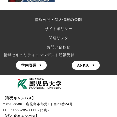
情報公開・個人情報の公開
サイトポリシー
関連リンク
お問い合わせ
情報セキュリティインシデント通報受付
学内専用
ANPIC
【郡元キャンパス】
〒890-8580 鹿児島市郡元1丁目21番24号
TEL：099-285-7111（代表）
【桜ヶ丘キャンパス】