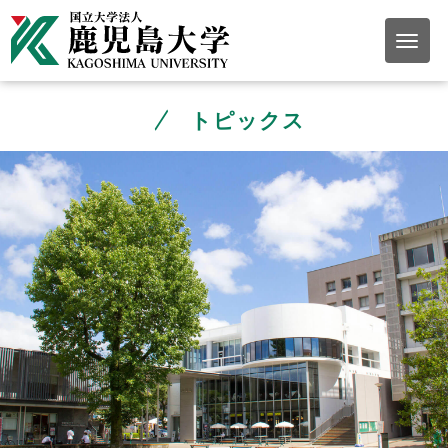
トピックス