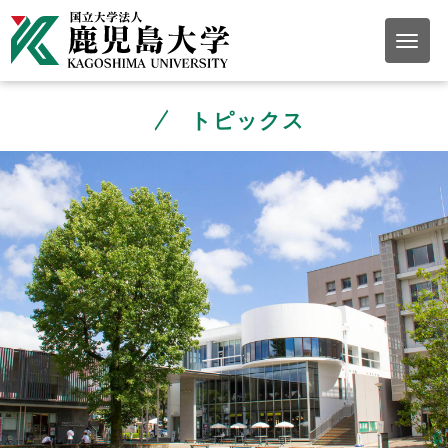
トピックス