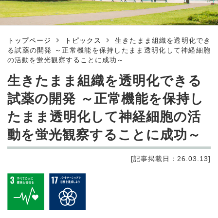
トップページ
トピックス
生きたまま組織を透明化でき
る試薬の開発 ～正常機能を保持したまま透明化して神経細胞
の活動を蛍光観察することに成功～
生きたまま組織を透明化できる
試薬の開発 ～正常機能を保持し
たまま透明化して神経細胞の活
動を蛍光観察することに成功～
[記事掲載日：26.03.13]