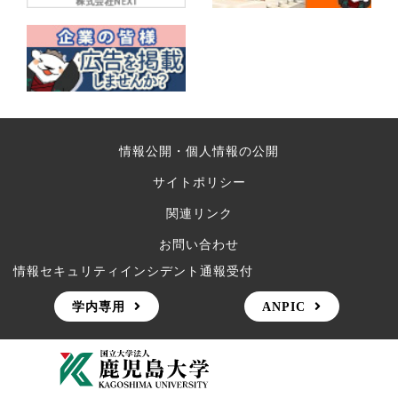
情報公開・個人情報の公開
サイトポリシー
関連リンク
お問い合わせ
情報セキュリティインシデント通報受付
学内専用
ANPIC