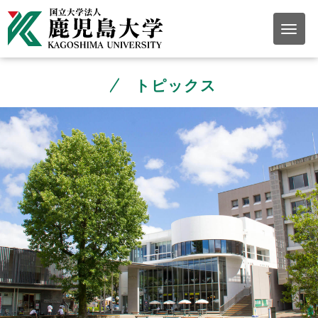
トピックス