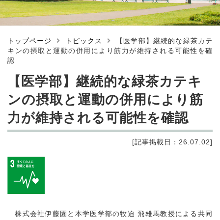
トップページ
トピックス
【医学部】継続的な緑茶カテ
キンの摂取と運動の併用により筋力が維持される可能性を確
認
【医学部】継続的な緑茶カテキ
ンの摂取と運動の併用により筋
力が維持される可能性を確認
[記事掲載日：26.07.02]
株式会社伊藤園と本学医学部の牧迫 飛雄馬教授による共同