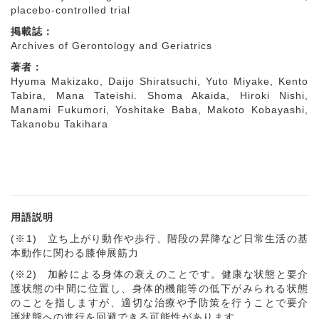
placebo-controlled trial
掲載誌：
Archives of Gerontology and Geriatrics
著者：
Hyuma Makizako, Daijo Shiratsuchi, Yuto Miyake, Kento
Tabira, Mana Tateishi. Shoma Akaida, Hiroki Nishi,
Manami Fukumori, Yoshitake Baba, Makoto Kobayashi,
Takanobu Takihara
用語説明
(※1) 立ち上がり動作や歩行、階段の昇降など日常生活の基
本動作に関わる膝伸展筋力
(※
2)
加齢による身体の衰えのことです。健康な状態と要介
護状態の中間に位置し、身体的機能等の低下がみられる状態
のことを指しますが、適切な治療や予防策を行うことで要介
護状態への進行を回避できる可能性があります。