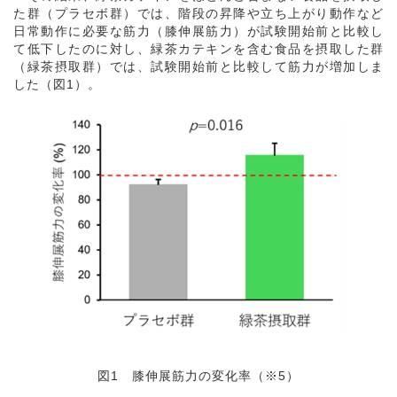
た群（プラセボ群）では、階段の昇降や立ち上がり動作など
日常動作に必要な筋力（膝伸展筋力）が試験開始前と比較し
て低下したのに対し、緑茶カテキンを含む食品を摂取した群
（緑茶摂取群）では、試験開始前と比較して筋力が増加しま
した（図1）。
図1 膝伸展筋力の変化率（
※5
）