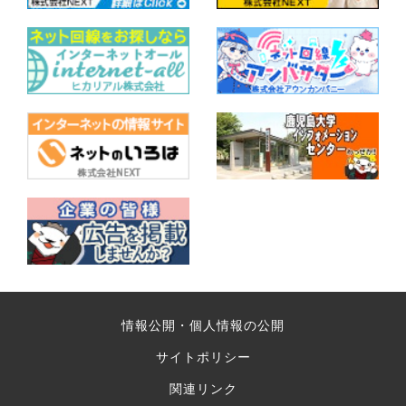
情報公開・個人情報の公開
サイトポリシー
関連リンク