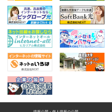
情報公開・個人情報の公開