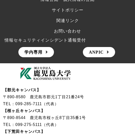
サイトポリシー
関連リンク
お問い合わせ
情報セキュリティインシデント通報受付
学内専用
ANPIC
【郡元キャンパス】
〒890-8580 鹿児島市郡元1丁目21番24号
TEL：099-285-7111（代表）
【桜ヶ丘キャンパス】
〒890-8544 鹿児島市桜ヶ丘8丁目35番1号
TEL：099-275-5111（代表）
【下荒田キャンパス】