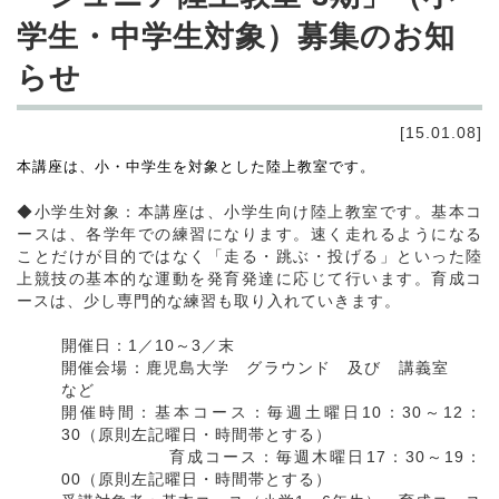
学生・中学生対象）募集のお知
らせ
[15.01.08]
本講座は、小・中学生を対象とした陸上教室です。
◆小学生対象：本講座は、小学生向け陸上教室です。基本コ
ースは、各学年での練習になります。速く走れるようになる
ことだけが目的ではなく「走る・跳ぶ・投げる」といった陸
上競技の基本的な運動を発育発達に応じて行います。育成コ
ースは、少し専門的な練習も取り入れていきます。
開催日：1／10～3／末
開催会場：鹿児島大学 グラウンド 及び 講義室
など
開催時間：基本コース：毎週土曜日10：30～12：
30（原則左記曜日・時間帯とする）
育成コース：毎週木曜日17：30～19：
00（原則左記曜日・時間帯とする）