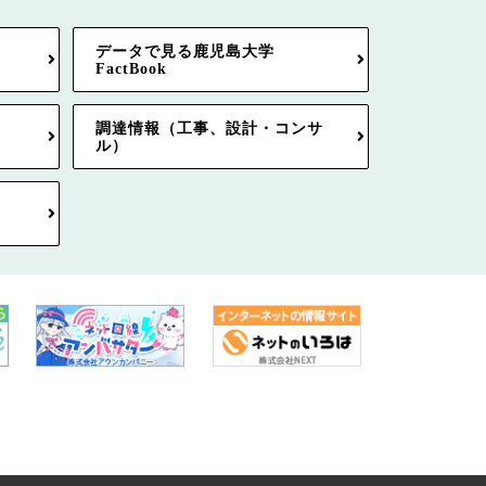
データで見る鹿児島大学
FactBook
調達情報（工事、設計・コンサ
ル）