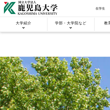
在学生
大学紹介
学部・大学院など
教