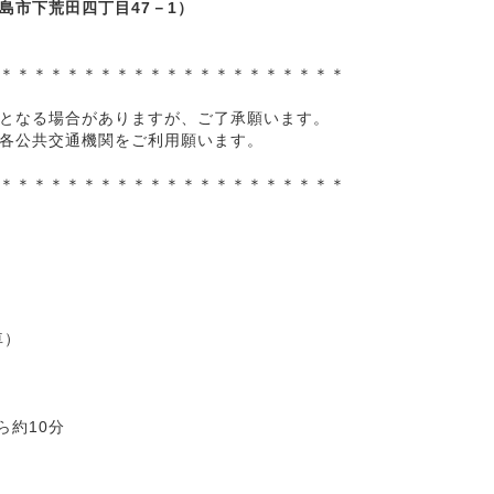
島市下荒田四丁目47－1）
＊＊＊＊＊＊＊＊＊＊＊＊＊＊＊＊＊＊＊＊＊
となる場合がありますが、ご了承願います。
各公共交通機関をご利用願います。
＊＊＊＊＊＊＊＊＊＊＊＊＊＊＊＊＊＊＊＊＊
車）
約10分