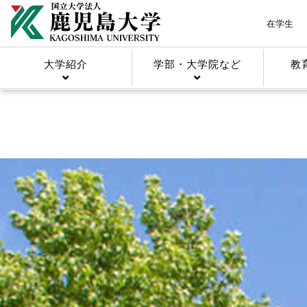
在学生
大学紹介
学部・大学院など
教