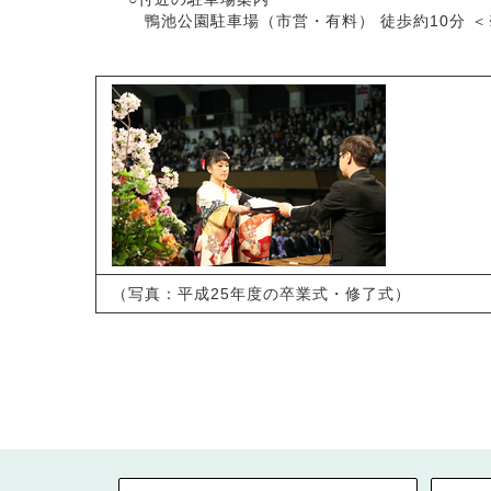
鴨池公園駐車場（市営・有料） 徒歩約10分 ＜
（写真：平成25年度の卒業式・修了式）