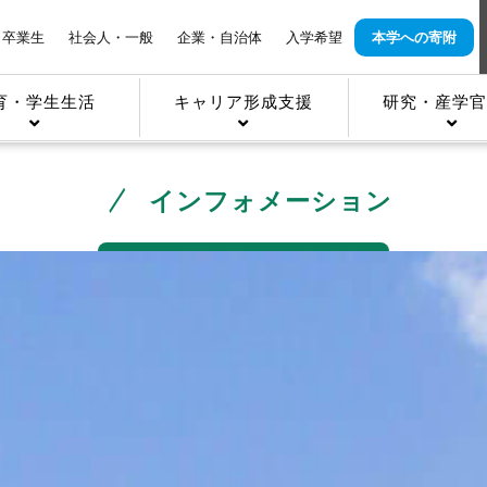
卒業生
社会人・一般
企業・自治体
入学希望
本学への寄附
育・学生生活
キャリア形成支援
研究・産学官
インフォメーション