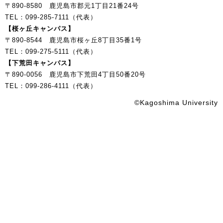
〒890-8580 鹿児島市郡元1丁目21番24号
TEL：099-285-7111（代表）
【桜ヶ丘キャンパス】
〒890-8544 鹿児島市桜ヶ丘8丁目35番1号
TEL：099-275-5111（代表）
【下荒田キャンパス】
〒890-0056 鹿児島市下荒田4丁目50番20号
TEL：099-286-4111（代表）
©Kagoshima University