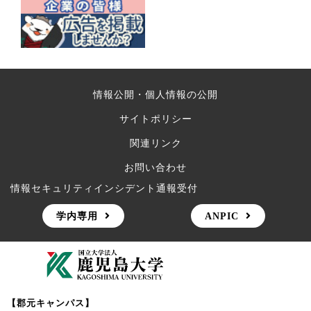
情報公開・個人情報の公開
サイトポリシー
関連リンク
お問い合わせ
情報セキュリティインシデント通報受付
学内専用
ANPIC
【郡元キャンパス】