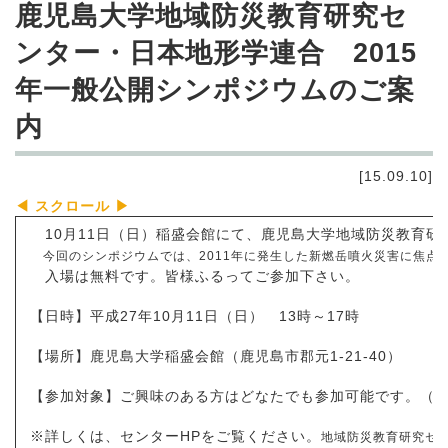
鹿児島大学地域防災教育研究セ
ンター・日本地形学連合 2015
年一般公開シンポジウムのご案
内
[15.09.10]
10月11日（日）稲盛会館にて、鹿児島大学地域防災教育研
今回のシンポジウムでは、2011年に発生した新燃岳噴火災害に焦点
入場は無料です。皆様ふるってご参加下さい。
【日時】平成27年10月11日（日） 13時～17時
【場所】鹿児島大学稲盛会館（鹿児島市郡元1-21-40）
【参加対象】ご興味のある方はどなたでも参加可能です。（
※詳しくは、センターHPをご覧ください。
地域防災教育研究セン