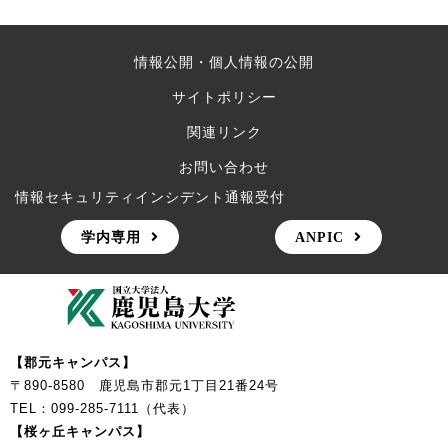
情報公開・個人情報の公開
サイトポリシー
関連リンク
お問い合わせ
情報セキュリティインシデント通報受付
学内専用
ANPIC
【郡元キャンパス】
〒890-8580 鹿児島市郡元1丁目21番24号
TEL：099-285-7111（代表）
【桜ヶ丘キャンパス】