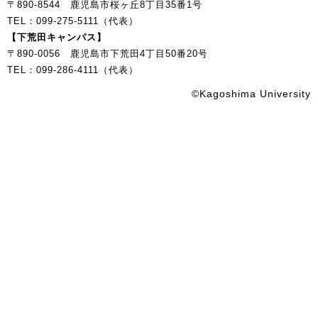
〒890-8544 鹿児島市桜ヶ丘8丁目35番1号
TEL：099-275-5111（代表）
【下荒田キャンパス】
〒890-0056 鹿児島市下荒田4丁目50番20号
TEL：099-286-4111（代表）
©Kagoshima University