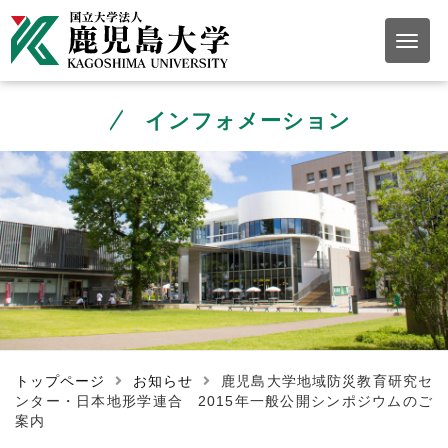
インフォメーション
トップページ
お知らせ
鹿児島大学地域防災教育研究セ
ンター・日本地形学連合 2015年一般公開シンポジウムのご
案内