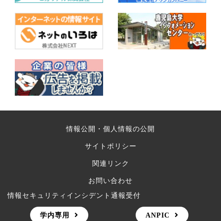
情報公開・個人情報の公開
サイトポリシー
関連リンク
お問い合わせ
情報セキュリティインシデント通報受付
学内専用
ANPIC