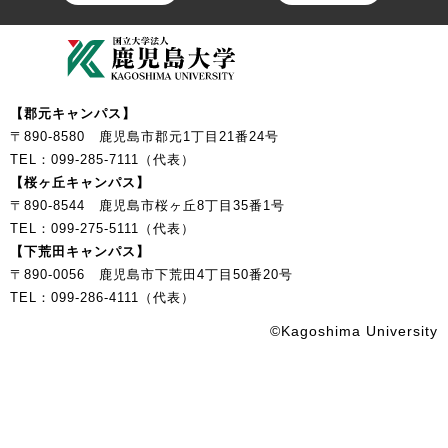
【郡元キャンパス】
〒890-8580 鹿児島市郡元1丁目21番24号
TEL：099-285-7111（代表）
【桜ヶ丘キャンパス】
〒890-8544 鹿児島市桜ヶ丘8丁目35番1号
TEL：099-275-5111（代表）
【下荒田キャンパス】
〒890-0056 鹿児島市下荒田4丁目50番20号
TEL：099-286-4111（代表）
©Kagoshima University